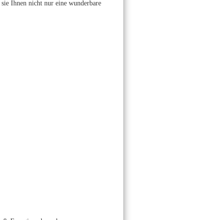
t sie Ihnen nicht nur eine wunderbare