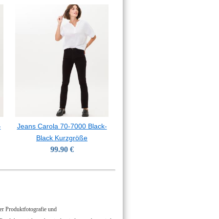
-
Jeans Carola 70-7000 Black-
Black Kurzgröße
99.90 €
der Produktfotografie und