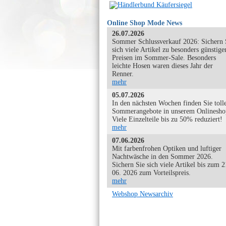
Online Shop Mode News
26.07.2026
Sommer Schlussverkauf 2026: Sichern 
sich viele Artikel zu besonders günstige
Preisen im Sommer-Sale. Besonders
leichte Hosen waren dieses Jahr der
Renner.
mehr
05.07.2026
In den nächsten Wochen finden Sie toll
Sommerangebote in unserem Onlinesho
Viele Einzelteile bis zu 50% reduziert!
mehr
07.06.2026
Mit farbenfrohen Optiken und luftiger
Nachtwäsche in den Sommer 2026.
Sichern Sie sich viele Artikel bis zum 2
06. 2026 zum Vorteilspreis.
mehr
Webshop Newsarchiv