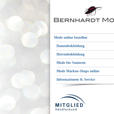
Mode online bestellen
Damenbekleidung
Herrenbekleidung
Mode für Senioren
Mode Marken-Shops online
Informationen & Service