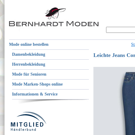
Mode online bestellen
St
Damenbekleidung
Leichte Jeans Co
Herrenbekleidung
Mode für Senioren
Mode Marken-Shops online
Informationen & Service