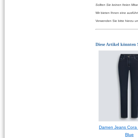
Sollten Sie keinen freien Mita
Wir bieten Ihnen eine ausfüh
Verwenden Sie bitte hierzu u
Diese Artikel könnten S
Damen Jeans Cora 
Blue