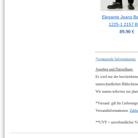
Elegante Jeans B
1225-1 2157 B
89.90 €
*ergänzende Informationen:
Angebot und Darstellung:
Es wird nur der beschriebene
unterschiedlichen Bildschirm
Wir nutzen teilweise zur plas
*Versand: gilt für Lieferunge
Versandinformationen.
Zahlu
**UVP = unverbindlicher Ver