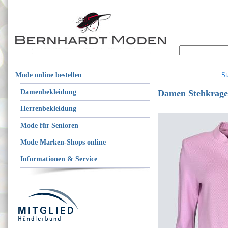
Mode online bestellen
St
Damenbekleidung
Damen Stehkragen
Herrenbekleidung
Mode für Senioren
Mode Marken-Shops online
Informationen & Service