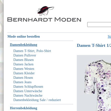
Mode online bestellen
St
Damenbekleidung
Damen T-Shirt 1/
Damen T-Shirt, Polo-Shirt
Damen Pullover
Damen Blusen
Damen Jacken
Damen Westen
Damen Kleider
Damen Hosen
Damen Jeans
Damen Schlupfhosen
Damen Unterwäsche
Damen Nachtwäsche
Damenbekleidung Sale / reduziert
Herrenbekleidung