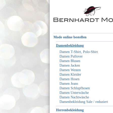
Mode online bestellen
Damenbekleidung
Damen T-Shirt, Polo-Shirt
Damen Pullover
Damen Blusen
Damen Jacken
Damen Westen
Damen Kleider
Damen Hosen
Damen Jeans
Damen Schlupfhosen
Damen Unterwäsche
Damen Nachtwäsche
Damenbekleidung Sale / reduziert
Herrenbekleidung