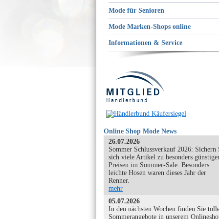
Mode für Senioren
Mode Marken-Shops online
Informationen & Service
Online Shop Mode News
26.07.2026
Sommer Schlussverkauf 2026: Sichern 
sich viele Artikel zu besonders günstige
Preisen im Sommer-Sale. Besonders
leichte Hosen waren dieses Jahr der
Renner.
mehr
05.07.2026
In den nächsten Wochen finden Sie toll
Sommerangebote in unserem Onlinesho