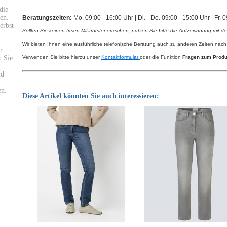
die
en.
Beratungszeiten:
Mo. 09:00 - 16:00 Uhr | Di. - Do. 09:00 - 15:00 Uhr | Fr. 
erbst
Sollten Sie keinen freien Mitarbeiter erreichen, nutzen Sie bitte die Aufzeichnung mit d
Wir bieten Ihnen eine ausführliche telefonische Beratung auch zu anderen Zeiten nach
r
 Sie
Verwenden Sie bitte hierzu unser
Kontaktformular
oder die Funktion
Fragen zum Produ
nd
en.
Diese Artikel könnten Sie auch interessieren: