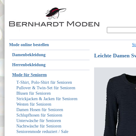
Mode online bestellen
St
Damenbekleidung
Leichte Damen S
Herrenbekleidung
Mode für Senioren
T-Shirt, Polo-Shirt für Senioren
Pullover & Twin-Set für Senioren
Blusen für Senioren
Strickjacken & Jacken für Senioren
Westen für Senioren
Damen Hosen für Senioren
Schlupfhosen für Senioren
Unterwäsche für Senioren
Nachtwäsche für Senioren
Seniorenmode reduziert / Sale