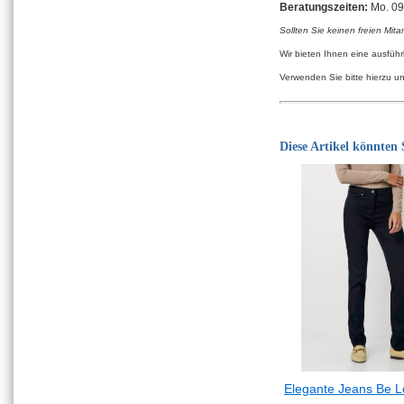
Beratungszeiten:
Mo. 09:
Sollten Sie keinen freien Mita
Wir bieten Ihnen eine ausfüh
Verwenden Sie bitte hierzu u
Diese Artikel könnten S
Elegante Jeans Be 