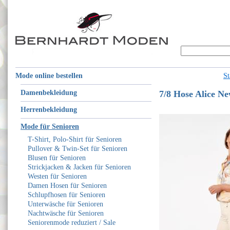
Mode online bestellen
St
Damenbekleidung
7/8 Hose Alice N
Herrenbekleidung
Mode für Senioren
T-Shirt, Polo-Shirt für Senioren
Pullover & Twin-Set für Senioren
Blusen für Senioren
Strickjacken & Jacken für Senioren
Westen für Senioren
Damen Hosen für Senioren
Schlupfhosen für Senioren
Unterwäsche für Senioren
Nachtwäsche für Senioren
Seniorenmode reduziert / Sale