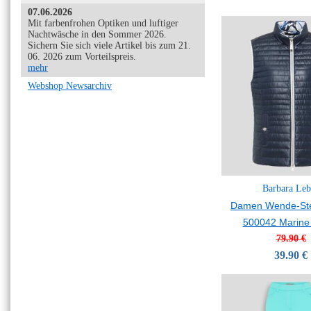
07.06.2026
Mit farbenfrohen Optiken und luftiger
Nachtwäsche in den Sommer 2026.
Sichern Sie sich viele Artikel bis zum 21.
06. 2026 zum Vorteilspreis.
mehr
Webshop Newsarchiv
Barbara Leb
Damen Wende-St
500042 Marine 
79.90 €
39.90 €