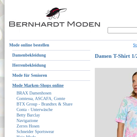
Mode online bestellen
St
Damenbekleidung
Damen T-Shirt 1
Herrenbekleidung
Mode für Senioren
Mode Marken-Shops online
BRAX Damenhosen
Comtessa, ASCAFA, Comte
BTX Group - Brandtex & Share
Conta - Unterwäsche
Betty Barclay
Navigazione
Zerres Hosen
Schneider Sportswear