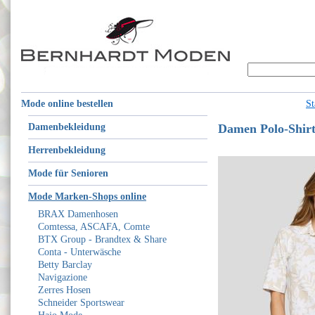
Mode online bestellen
St
Damenbekleidung
Damen Polo-Shirt
Herrenbekleidung
Mode für Senioren
Mode Marken-Shops online
BRAX Damenhosen
Comtessa, ASCAFA, Comte
BTX Group - Brandtex & Share
Conta - Unterwäsche
Betty Barclay
Navigazione
Zerres Hosen
Schneider Sportswear