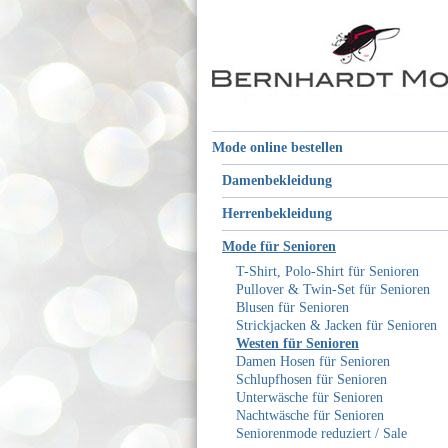
Mode online bestellen
Damenbekleidung
Herrenbekleidung
Mode für Senioren
T-Shirt, Polo-Shirt für Senioren
Pullover & Twin-Set für Senioren
Blusen für Senioren
Strickjacken & Jacken für Senioren
Westen für Senioren
Damen Hosen für Senioren
Schlupfhosen für Senioren
Unterwäsche für Senioren
Nachtwäsche für Senioren
Seniorenmode reduziert / Sale