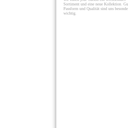
Sortiment und eine neue Kollektion. Gu
Passform und Qualität sind uns besonde
wichtig.