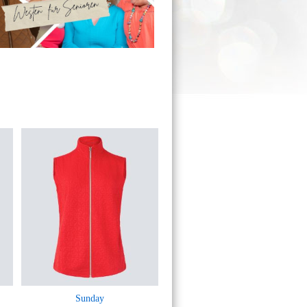
Sunday