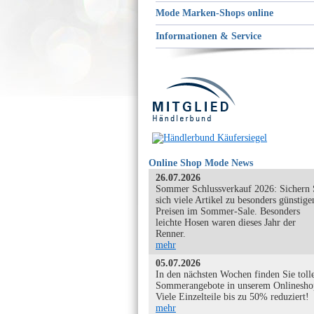
Mode Marken-Shops online
Informationen & Service
Online Shop Mode News
26.07.2026
Sommer Schlussverkauf 2026: Sichern 
sich viele Artikel zu besonders günstige
Preisen im Sommer-Sale. Besonders
leichte Hosen waren dieses Jahr der
Renner.
mehr
05.07.2026
In den nächsten Wochen finden Sie toll
Sommerangebote in unserem Onlinesho
Viele Einzelteile bis zu 50% reduziert!
mehr