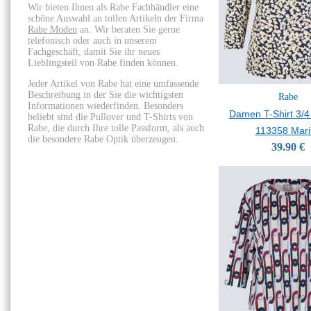
Wir bieten Ihnen als Rabe Fachhändler eine
schöne Auswahl an tollen Artikeln der Firma
Rabe Moden
an. Wir beraten Sie gerne
telefonisch oder auch in unserem
Fachgeschäft, damit Sie ihr neues
Lieblingsteil von Rabe finden können.
Jeder Artikel von Rabe hat eine umfassende
Beschreibung in der Sie die wichtigsten
Rabe
Informationen wiederfinden. Besonders
Damen T-Shirt 3/4
beliebt sind die Pullover und T-Shirts von
Rabe, die durch Ihre tolle Passform, als auch
113358 Mari
die besondere Rabe Optik überzeugen.
39.90 €