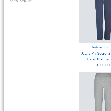
online bestellen.
Relaxed by T
Jeans My Secret 2
Dark-Blue Kur
109.90 €