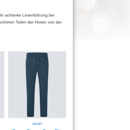
hr schlanke Linienführung bei
 schönen Teilen der Hosen von der
ascari