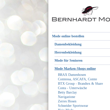
Mode online bestellen
Damenbekleidung
Herrenbekleidung
Mode für Senioren
Mode Marken-Shops online
BRAX Damenhosen
Comtessa, ASCAFA, Comte
BTX Group - Brandtex & Share
Conta - Unterwäsche
Betty Barclay
Navigazione
Zerres Hosen
Schneider Sportswear