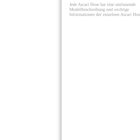
Jede Ascari Hose hat eine umfassende
Modellbeschreibung und wichtige
Informationen der einzelnen Ascari Hos