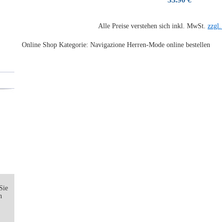
Alle Preise verstehen sich inkl. MwSt.
zzgl
Online Shop Kategorie: Navigazione Herren-Mode online bestellen
Sie
n