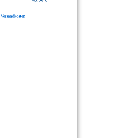
. Versandkosten