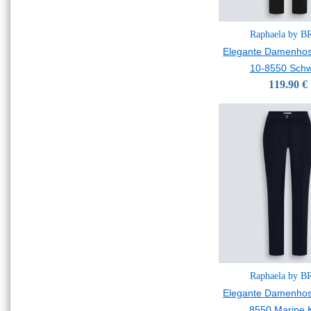
Raphaela by 
Elegante Damenhos
10-8550 Sch
119.90 €
Raphaela by 
Elegante Damenhos
8550 Marine 