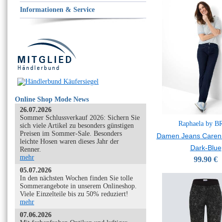
Informationen & Service
Online Shop Mode News
26.07.2026
Sommer Schlussverkauf 2026: Sichern Sie
Raphaela by 
sich viele Artikel zu besonders günstigen
Preisen im Sommer-Sale. Besonders
Damen Jeans Caren
leichte Hosen waren dieses Jahr der
Dark-Blue
Renner.
mehr
99.90 €
05.07.2026
In den nächsten Wochen finden Sie tolle
Sommerangebote in unserem Onlineshop.
Viele Einzelteile bis zu 50% reduziert!
mehr
07.06.2026