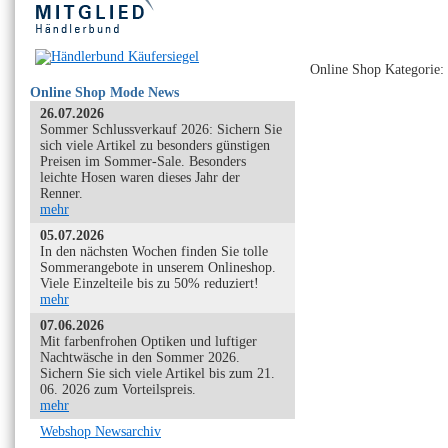
Online Shop Kategorie:
Online Shop Mode News
26.07.2026
Sommer Schlussverkauf 2026: Sichern Sie
sich viele Artikel zu besonders günstigen
Preisen im Sommer-Sale. Besonders
leichte Hosen waren dieses Jahr der
Renner.
mehr
05.07.2026
In den nächsten Wochen finden Sie tolle
Sommerangebote in unserem Onlineshop.
Viele Einzelteile bis zu 50% reduziert!
mehr
07.06.2026
Mit farbenfrohen Optiken und luftiger
Nachtwäsche in den Sommer 2026.
Sichern Sie sich viele Artikel bis zum 21.
06. 2026 zum Vorteilspreis.
mehr
Webshop Newsarchiv